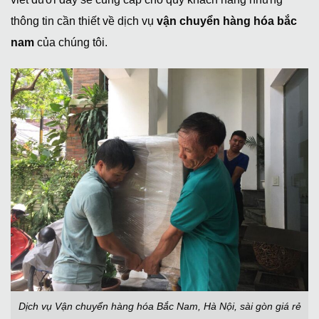
thông tin cần thiết về dịch vụ
vận chuyển hàng hóa bắc
nam
của chúng tôi.
Dịch vụ Vận chuyển hàng hóa Bắc Nam, Hà Nội, sài gòn giá rẻ