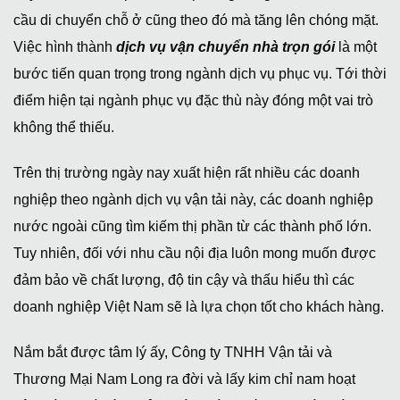
cầu di chuyển chỗ ở cũng theo đó mà tăng lên chóng mặt.
Việc hình thành
dịch vụ vận chuyển nhà trọn gói
là một
bước tiến quan trọng trong ngành dịch vụ phục vụ. Tới thời
điểm hiện tại ngành phục vụ đặc thù này đóng một vai trò
không thể thiếu.
Trên thị trường ngày nay xuất hiện rất nhiều các doanh
nghiệp theo ngành dịch vụ vận tải này, các doanh nghiệp
nước ngoài cũng tìm kiếm thị phần từ các thành phố lớn.
Tuy nhiên, đối với nhu cầu nội địa luôn mong muốn được
đảm bảo về chất lượng, độ tin cậy và thấu hiểu thì các
doanh nghiệp Việt Nam sẽ là lựa chọn tốt cho khách hàng.
Nắm bắt được tâm lý ấy, Công ty TNHH Vận tải và
Thương Mại Nam Long ra đời và lấy kim chỉ nam hoạt