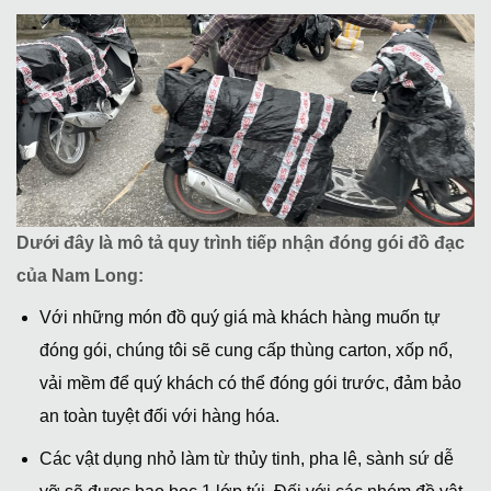
Dưới đây là mô tả quy trình tiếp nhận đóng gói đồ đạc
của Nam Long:
Với những món đồ quý giá mà khách hàng muốn tự
đóng gói, chúng tôi sẽ cung cấp thùng carton, xốp nổ,
vải mềm để quý khách có thể đóng gói trước, đảm bảo
an toàn tuyệt đối với hàng hóa.
Các vật dụng nhỏ làm từ thủy tinh, pha lê, sành sứ dễ