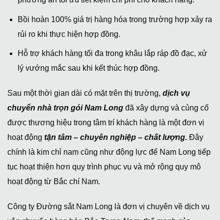
Bồi hoàn 100% giá trị hàng hóa trong trường hợp xảy ra
rủi ro khi thực hiện hợp đồng.
Hỗ trợ khách hàng tối đa trong khâu lắp ráp đồ đạc, xử
lý vướng mắc sau khi kết thúc hợp đồng.
Sau một thời gian dài có mặt trên thị trường,
dịch vụ
chuyển nhà trọn gói Nam Long
đã xây dựng và củng cố
được thương hiệu trong tâm trí khách hàng là một đơn vị
hoạt động
tận tâm – chuyên nghiệp – chất lượng.
Đây
chính là kim chỉ nam cũng như động lực để Nam Long tiếp
tục hoạt thiện hơn quy trình phục vụ và mở rộng quy mô
hoạt động từ Bắc chí Nam.
Công ty Đường sắt Nam Long là đơn vị chuyên về dịch vụ