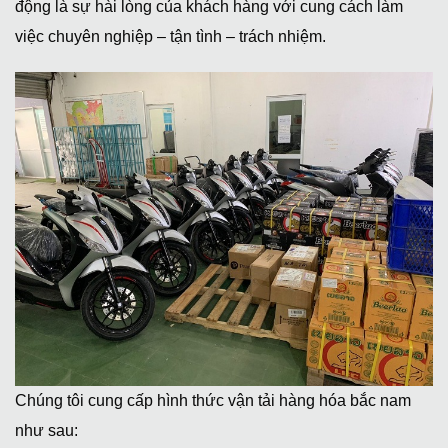
động là sự hài lòng của khách hàng với cung cách làm
việc chuyên nghiệp – tận tình – trách nhiệm.
Chúng tôi cung cấp hình thức vận tải hàng hóa bắc nam
như sau: