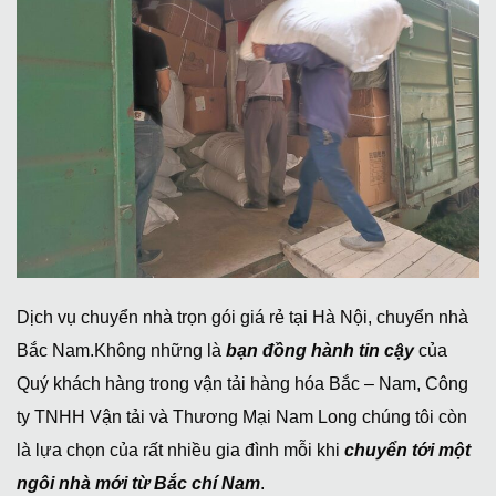
Dịch vụ chuyển nhà trọn gói giá rẻ tại Hà Nội, chuyển nhà
Bắc Nam.Không những là
bạn đồng hành tin cậy
của
Quý khách hàng trong vận tải hàng hóa Bắc – Nam, Công
ty TNHH Vận tải và Thương Mại Nam Long chúng tôi còn
là lựa chọn của rất nhiều gia đình mỗi khi
chuyển tới một
ngôi nhà mới từ Bắc chí Nam
.