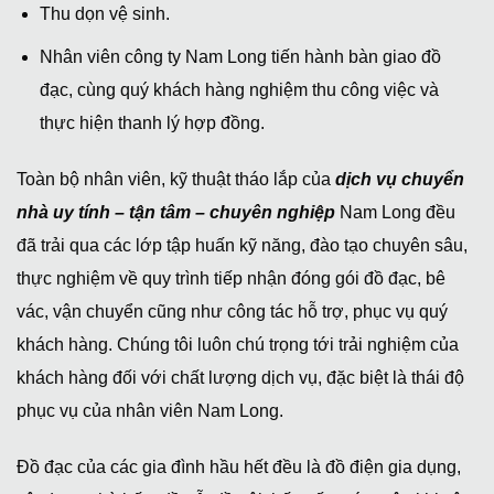
Thu dọn vệ sinh.
Nhân viên công ty Nam Long tiến hành bàn giao đồ
đạc, cùng quý khách hàng nghiệm thu công việc và
thực hiện thanh lý hợp đồng.
Toàn bộ nhân viên, kỹ thuật tháo lắp của
dịch vụ chuyển
nhà uy tính – tận tâm – chuyên nghiệp
Nam Long đều
đã trải qua các lớp tập huấn kỹ năng, đào tạo chuyên sâu,
thực nghiệm về quy trình tiếp nhận đóng gói đồ đạc, bê
vác, vận chuyển cũng như công tác hỗ trợ, phục vụ quý
khách hàng. Chúng tôi luôn chú trọng tới trải nghiệm của
khách hàng đối với chất lượng dịch vụ, đặc biệt là thái độ
phục vụ của nhân viên Nam Long.
Đồ đạc của các gia đình hầu hết đều là đồ điện gia dụng,