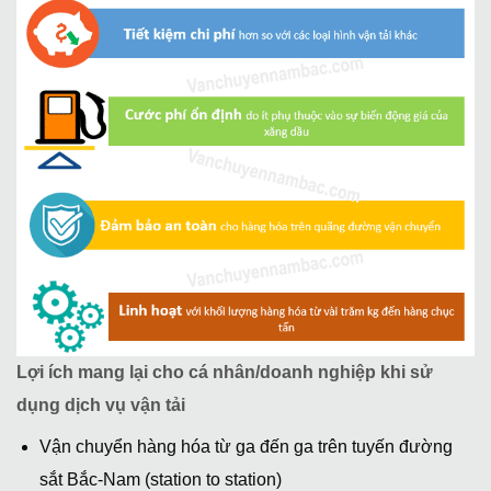
Lợi ích mang lại cho cá nhân/doanh nghiệp khi sử
dụng dịch vụ vận tải
Vận chuyển hàng hóa từ ga đến ga trên tuyến đường
sắt Bắc-Nam (station to station)