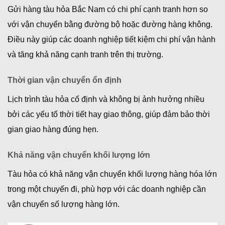
Gửi hàng tàu hỏa Bắc Nam có chi phí cạnh tranh hơn so
với vận chuyển bằng đường bộ hoặc đường hàng không.
Điều này giúp các doanh nghiệp tiết kiệm chi phí vận hành
và tăng khả năng cạnh tranh trên thị trường.
Thời gian vận chuyển ổn định
Lịch trình tàu hỏa cố định và không bị ảnh hưởng nhiều
bởi các yếu tố thời tiết hay giao thông, giúp đảm bảo thời
gian giao hàng đúng hẹn.
Khả năng vận chuyển khối lượng lớn
Tàu hỏa có khả năng vận chuyển khối lượng hàng hóa lớn
trong một chuyến đi, phù hợp với các doanh nghiệp cần
vận chuyển số lượng hàng lớn.