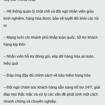
– Hệ thống quản lý chặt chẽ và đội ngũ nhân viên giàu
kinh nghiệm, hàng hóa được bảo vệ tuyệt đối khỏi các rủi
ro
– Mạng lưới chi nhánh phủ khắp toàn quốc, hỗ trợ khách
hàng kịp thời
– Nhân viên hỗ trợ đóng gói, xếp dỡ hàng hóa an toàn,
hiệu quả
– Đáp ứng đầy đủ chính sách về bảo hiểm hàng hóa
– Đội ngũ chăm sóc khách hàng sẵn sàng hỗ trợ 24/7, giải
đáp mọi thắc mắc và xử lý các vấn đề phát sinh một cách
nhanh chóng và chuyên nghiệp.