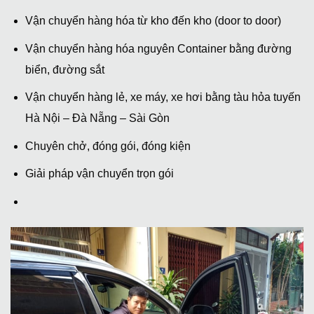
Vận chuyển hàng hóa từ kho đến kho (door to door)
Vận chuyển hàng hóa nguyên Container bằng đường
biển, đường sắt
Vận chuyển hàng lẻ, xe máy, xe hơi bằng tàu hỏa tuyến
Hà Nội – Đà Nẵng – Sài Gòn
Chuyên chở, đóng gói, đóng kiện
Giải pháp vận chuyển trọn gói