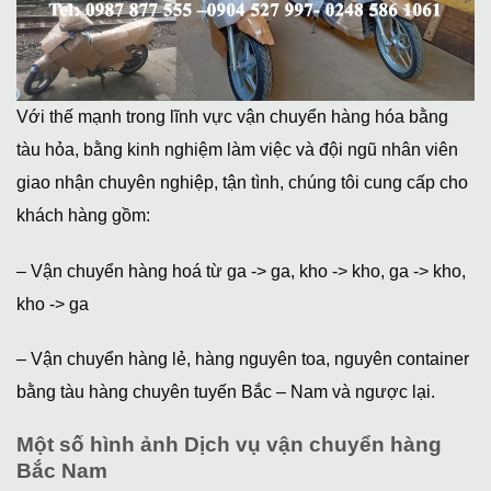
Với thế mạnh trong lĩnh vực vận chuyển hàng hóa bằng
tàu hỏa, bằng kinh nghiệm làm việc và đội ngũ nhân viên
giao nhận chuyên nghiệp, tận tình, chúng tôi cung cấp cho
khách hàng gồm:
– Vận chuyển hàng hoá từ ga -> ga, kho -> kho, ga -> kho,
kho -> ga
– Vận chuyển hàng lẻ, hàng nguyên toa, nguyên container
bằng tàu hàng chuyên tuyến Bắc – Nam và ngược lại.
Một số hình ảnh Dịch vụ vận chuyển hàng
Bắc Nam