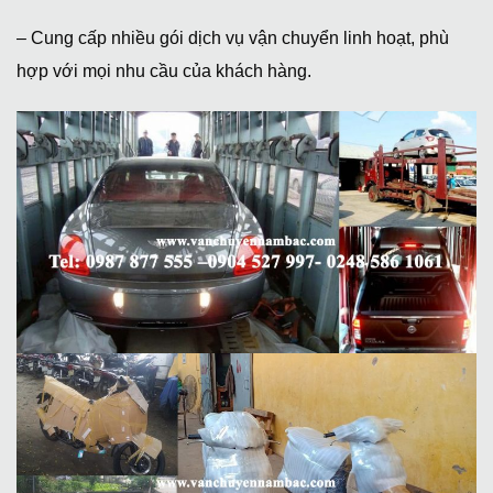
– Cung cấp nhiều gói dịch vụ vận chuyển linh hoạt, phù
hợp với mọi nhu cầu của khách hàng.