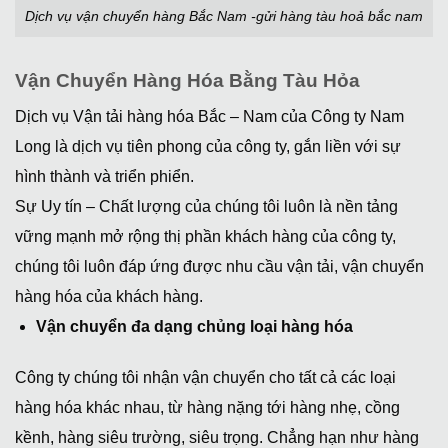
Dịch vụ vận chuyển hàng Bắc Nam -gửi hàng tàu hoả bắc nam
Vận Chuyển Hàng Hóa Bằng Tàu Hỏa
Dịch vụ Vận tải hàng hóa Bắc – Nam của Công ty Nam
Long là dịch vụ tiên phong của công ty, gắn liền với sự
hình thành và triển phiển.
Sự Uy tín – Chất lượng của chúng tôi luôn là nền tảng
vững mạnh mở rộng thị phần khách hàng của công ty,
chúng tôi luôn đáp ứng được nhu cầu vận tải, vận chuyển
hàng hóa của khách hàng.
Vận chuyển đa dạng chủng loại hàng hóa
Công ty chúng tôi nhận vận chuyển cho tất cả các loại
hàng hóa khác nhau, từ hàng nặng tới hàng nhẹ, cồng
kềnh, hàng siêu trường, siêu trọng. Chẳng hạn như hàng