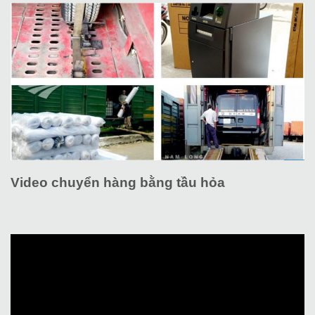
Video chuyển hàng bằng tầu hỏa