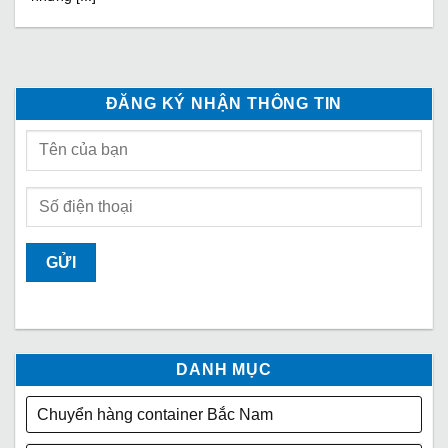
ĐĂNG KÝ NHẬN THÔNG TIN
DANH MỤC
Chuyển hàng container Bắc Nam