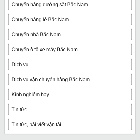
Chuyển hàng đường sắt Bắc Nam
Chuyển hàng lẻ Bắc Nam
Chuyển nhà Bắc Nam
Chuyển ô tô xe máy Bắc Nam
Dịch vụ
Dịch vụ vận chuyển hàng Bắc Nam
Kinh nghiệm hay
Tin tức
Tin tức, bài viết vận tải