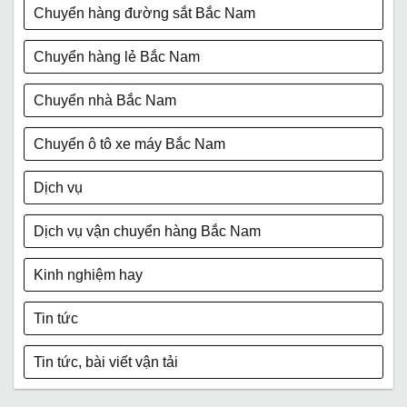
Chuyển hàng đường sắt Bắc Nam
Chuyển hàng lẻ Bắc Nam
Chuyển nhà Bắc Nam
Chuyển ô tô xe máy Bắc Nam
Dịch vụ
Dịch vụ vận chuyển hàng Bắc Nam
Kinh nghiệm hay
Tin tức
Tin tức, bài viết vận tải