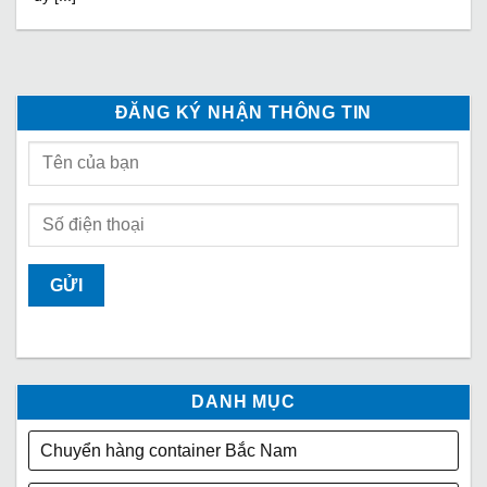
ĐĂNG KÝ NHẬN THÔNG TIN
DANH MỤC
Chuyển hàng container Bắc Nam