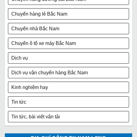
Chuyển hàng lẻ Bắc Nam
Chuyển nhà Bắc Nam
Chuyển ô tô xe máy Bắc Nam
Dịch vụ
Dịch vụ vận chuyển hàng Bắc Nam
Kinh nghiệm hay
Tin tức
Tin tức, bài viết vận tải