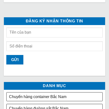
ĐĂNG KÝ NHẬN THÔNG TIN
DANH MỤC
Chuyển hàng container Bắc Nam
Chuyển hàng đường sắt Bắc Nam