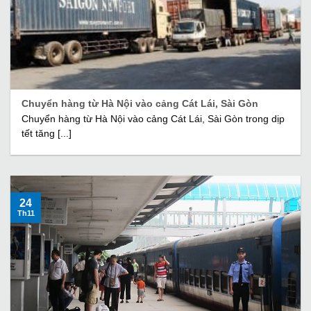
Chuyển hàng từ Hà Nội vào cảng Cát Lái, Sài Gòn
Chuyển hàng từ Hà Nội vào cảng Cát Lái, Sài Gòn trong dịp
tết tăng [...]
24
Th11