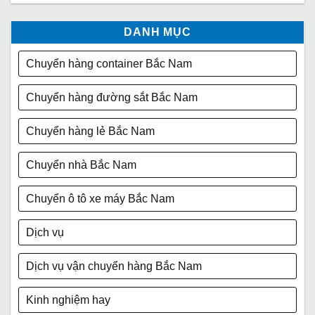
DANH MỤC
Chuyển hàng container Bắc Nam
Chuyển hàng đường sắt Bắc Nam
Chuyển hàng lẻ Bắc Nam
Chuyển nhà Bắc Nam
Chuyển ô tô xe máy Bắc Nam
Dịch vụ
Dịch vụ vận chuyển hàng Bắc Nam
Kinh nghiệm hay