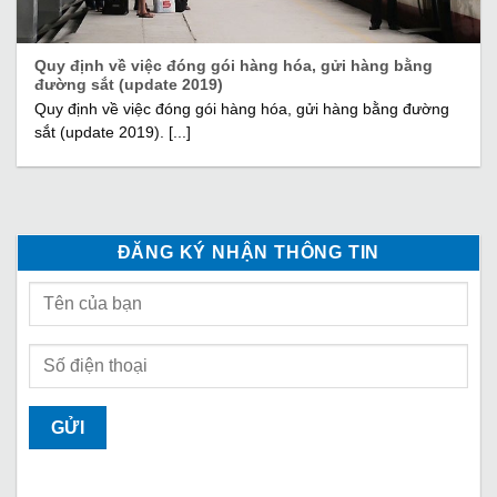
Quy định về việc đóng gói hàng hóa, gửi hàng bằng
đường sắt (update 2019)
Quy định về việc đóng gói hàng hóa, gửi hàng bằng đường
sắt (update 2019). [...]
ĐĂNG KÝ NHẬN THÔNG TIN