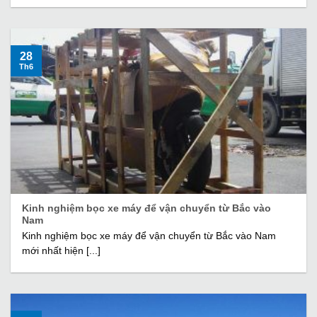
28
Th6
Kinh nghiệm bọc xe máy để vận chuyển từ Bắc vào
Nam
Kinh nghiệm bọc xe máy để vận chuyển từ Bắc vào Nam
mới nhất hiện [...]