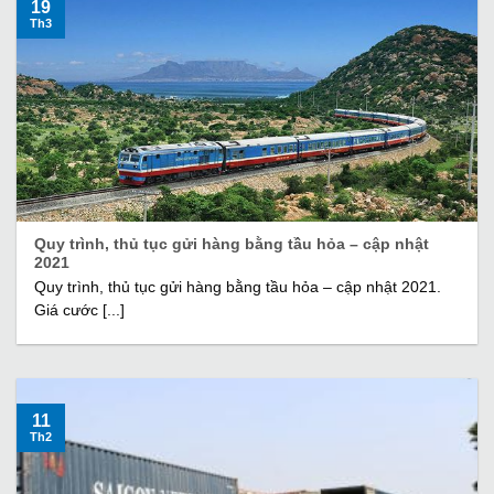
19
Th3
Quy trình, thủ tục gửi hàng bằng tầu hỏa – cập nhật
2021
Quy trình, thủ tục gửi hàng bằng tầu hỏa – cập nhật 2021.
Giá cước [...]
11
Th2