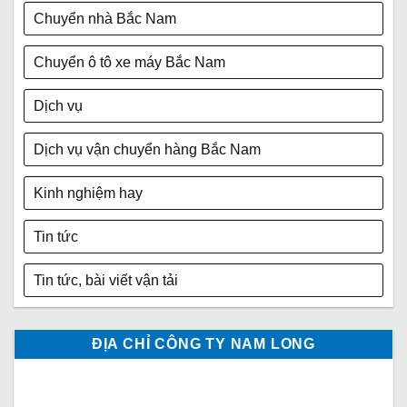
Chuyển nhà Bắc Nam
Chuyển ô tô xe máy Bắc Nam
Dịch vụ
Dịch vụ vận chuyển hàng Bắc Nam
Kinh nghiệm hay
Tin tức
Tin tức, bài viết vận tải
ĐỊA CHỈ CÔNG TY NAM LONG