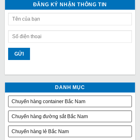
ĐĂNG KÝ NHẬN THÔNG TIN
DANH MỤC
Chuyển hàng container Bắc Nam
Chuyển hàng đường sắt Bắc Nam
Chuyển hàng lẻ Bắc Nam