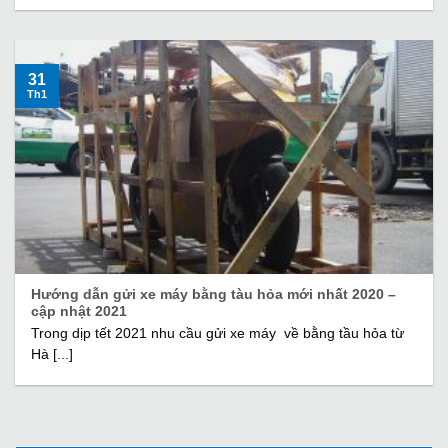
31
Th1
Hướng dẫn gửi xe máy bằng tàu hỏa mới nhất 2020 –
cập nhật 2021
Trong dịp tết 2021 nhu cầu gửi xe máy về bằng tầu hỏa từ
Hà [...]