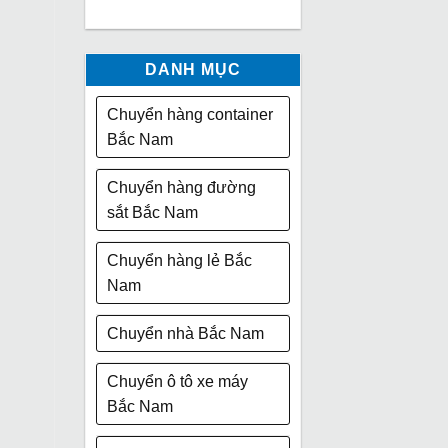
DANH MỤC
Chuyển hàng container
Bắc Nam
Chuyển hàng đường
sắt Bắc Nam
Chuyển hàng lẻ Bắc
Nam
Chuyển nhà Bắc Nam
Chuyển ô tô xe máy
Bắc Nam