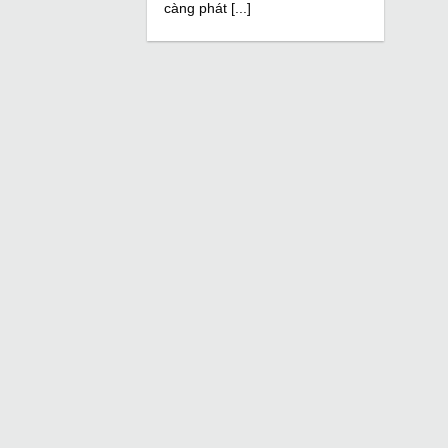
càng phát [...]