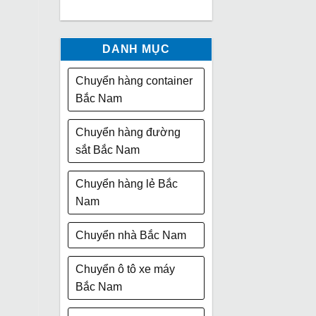
DANH MỤC
Chuyển hàng container
Bắc Nam
Chuyển hàng đường
sắt Bắc Nam
Chuyển hàng lẻ Bắc
Nam
Chuyển nhà Bắc Nam
Chuyển ô tô xe máy
Bắc Nam