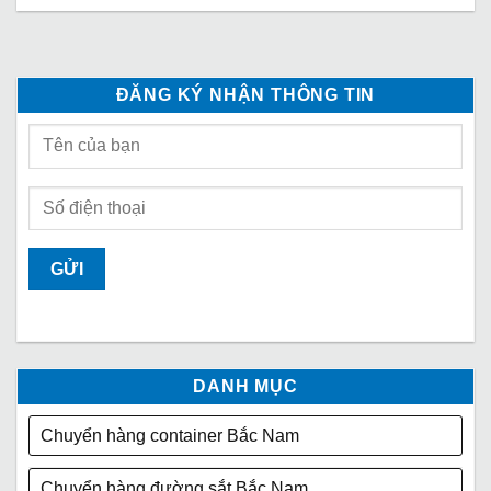
ĐĂNG KÝ NHẬN THÔNG TIN
DANH MỤC
Chuyển hàng container Bắc Nam
Chuyển hàng đường sắt Bắc Nam