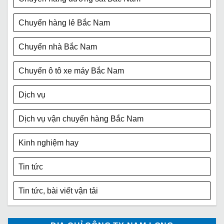
Chuyển hàng lẻ Bắc Nam
Chuyển nhà Bắc Nam
Chuyển ô tô xe máy Bắc Nam
Dịch vụ
Dịch vụ vận chuyển hàng Bắc Nam
Kinh nghiệm hay
Tin tức
Tin tức, bài viết vận tải