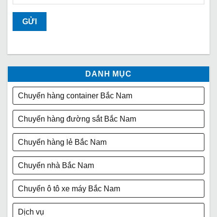
DANH MỤC
Chuyển hàng container Bắc Nam
Chuyển hàng đường sắt Bắc Nam
Chuyển hàng lẻ Bắc Nam
Chuyển nhà Bắc Nam
Chuyển ô tô xe máy Bắc Nam
Dịch vụ