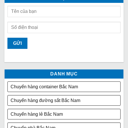
DANH MỤC
Chuyển hàng container Bắc Nam
Chuyển hàng đường sắt Bắc Nam
Chuyển hàng lẻ Bắc Nam
Chuyển nhà Bắc Nam