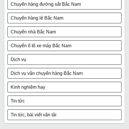
Chuyển hàng đường sắt Bắc Nam
Chuyển hàng lẻ Bắc Nam
Chuyển nhà Bắc Nam
Chuyển ô tô xe máy Bắc Nam
Dịch vụ
Dịch vụ vận chuyển hàng Bắc Nam
Kinh nghiệm hay
Tin tức
Tin tức, bài viết vận tải