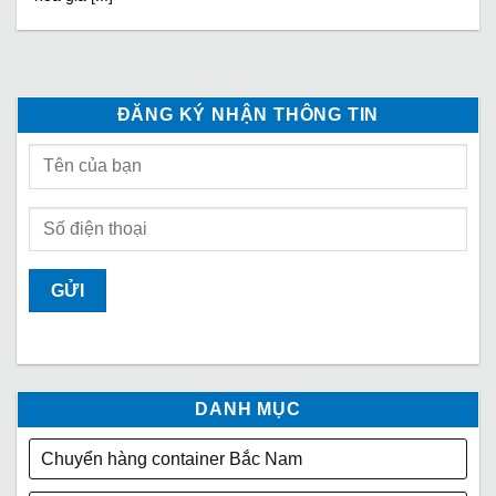
ĐĂNG KÝ NHẬN THÔNG TIN
DANH MỤC
Chuyển hàng container Bắc Nam