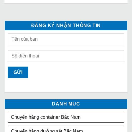
ĐĂNG KÝ NHẬN THÔNG TIN
DANH MỤC
Chuyển hàng container Bắc Nam
Chuyển hàng đường sắt Bắc Nam