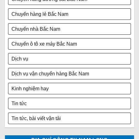
Chuyển hàng lẻ Bắc Nam
Chuyển nhà Bắc Nam
Chuyển ô tô xe máy Bắc Nam
Dịch vụ
Dịch vụ vận chuyển hàng Bắc Nam
Kinh nghiệm hay
Tin tức
Tin tức, bài viết vận tải