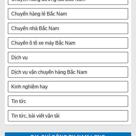
Chuyển hàng lẻ Bắc Nam
Chuyển nhà Bắc Nam
Chuyển ô tô xe máy Bắc Nam
Dịch vụ
Dịch vụ vận chuyển hàng Bắc Nam
Kinh nghiệm hay
Tin tức
Tin tức, bài viết vận tải