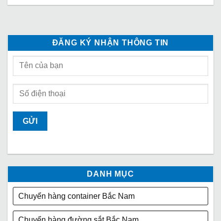
ĐĂNG KÝ NHẬN THÔNG TIN
DANH MỤC
Chuyển hàng container Bắc Nam
Chuyển hàng đường sắt Bắc Nam