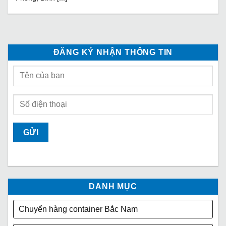
ĐĂNG KÝ NHẬN THÔNG TIN
DANH MỤC
Chuyển hàng container Bắc Nam