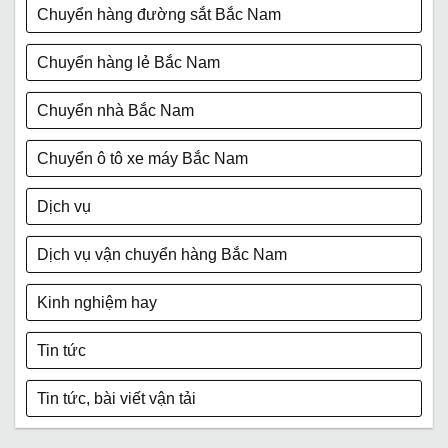
Chuyển hàng đường sắt Bắc Nam
Chuyển hàng lẻ Bắc Nam
Chuyển nhà Bắc Nam
Chuyển ô tô xe máy Bắc Nam
Dịch vụ
Dịch vụ vận chuyển hàng Bắc Nam
Kinh nghiệm hay
Tin tức
Tin tức, bài viết vận tải