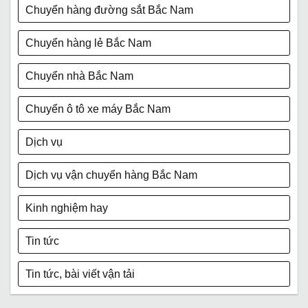
Chuyển hàng đường sắt Bắc Nam
Chuyển hàng lẻ Bắc Nam
Chuyển nhà Bắc Nam
Chuyển ô tô xe máy Bắc Nam
Dịch vụ
Dịch vụ vận chuyển hàng Bắc Nam
Kinh nghiệm hay
Tin tức
Tin tức, bài viết vận tải