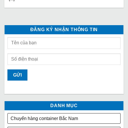
ĐĂNG KÝ NHẬN THÔNG TIN
DANH MỤC
Chuyển hàng container Bắc Nam