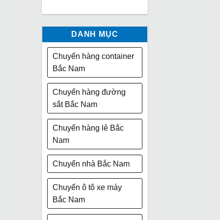
DANH MỤC
Chuyển hàng container
Bắc Nam
Chuyển hàng đường
sắt Bắc Nam
Chuyển hàng lẻ Bắc
Nam
Chuyển nhà Bắc Nam
Chuyển ô tô xe máy
Bắc Nam