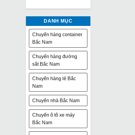
DANH MỤC
Chuyển hàng container
Bắc Nam
Chuyển hàng đường
sắt Bắc Nam
Chuyển hàng lẻ Bắc
Nam
Chuyển nhà Bắc Nam
Chuyển ô tô xe máy
Bắc Nam