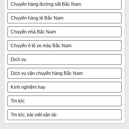
Chuyển hàng đường sắt Bắc Nam
Chuyển hàng lẻ Bắc Nam
Chuyển nhà Bắc Nam
Chuyển ô tô xe máy Bắc Nam
Dịch vụ
Dịch vụ vận chuyển hàng Bắc Nam
Kinh nghiệm hay
Tin tức
Tin tức, bài viết vận tải