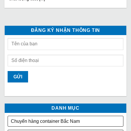
ĐĂNG KÝ NHẬN THÔNG TIN
DANH MỤC
Chuyển hàng container Bắc Nam