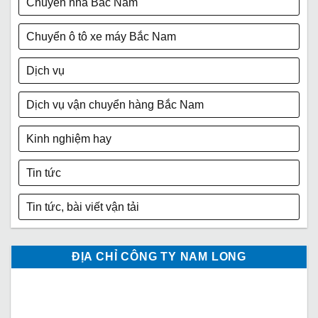
Chuyển nhà Bắc Nam
Chuyển ô tô xe máy Bắc Nam
Dịch vụ
Dịch vụ vận chuyển hàng Bắc Nam
Kinh nghiệm hay
Tin tức
Tin tức, bài viết vận tải
ĐỊA CHỈ CÔNG TY NAM LONG