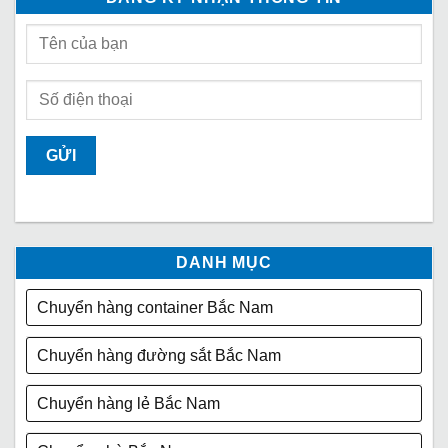
DANH MỤC
Chuyển hàng container Bắc Nam
Chuyển hàng đường sắt Bắc Nam
Chuyển hàng lẻ Bắc Nam