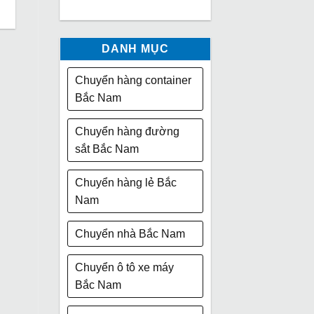
DANH MỤC
Chuyển hàng container
Bắc Nam
Chuyển hàng đường
sắt Bắc Nam
Chuyển hàng lẻ Bắc
Nam
Chuyển nhà Bắc Nam
Chuyển ô tô xe máy
Bắc Nam