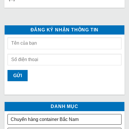
ĐĂNG KÝ NHẬN THÔNG TIN
DANH MỤC
Chuyển hàng container Bắc Nam