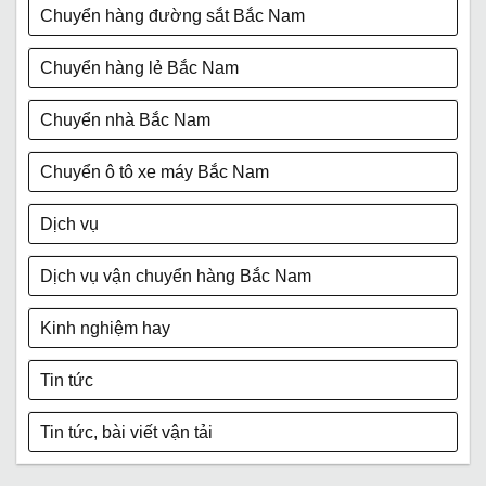
Chuyển hàng đường sắt Bắc Nam
Chuyển hàng lẻ Bắc Nam
Chuyển nhà Bắc Nam
Chuyển ô tô xe máy Bắc Nam
Dịch vụ
Dịch vụ vận chuyển hàng Bắc Nam
Kinh nghiệm hay
Tin tức
Tin tức, bài viết vận tải