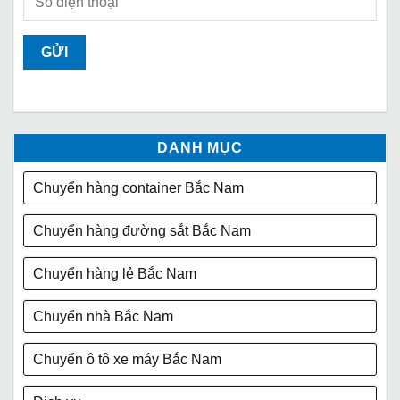
DANH MỤC
Chuyển hàng container Bắc Nam
Chuyển hàng đường sắt Bắc Nam
Chuyển hàng lẻ Bắc Nam
Chuyển nhà Bắc Nam
Chuyển ô tô xe máy Bắc Nam