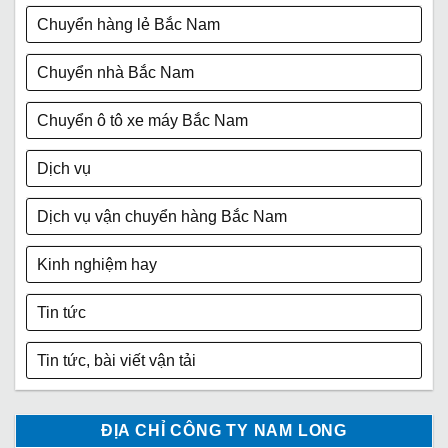
Chuyển hàng lẻ Bắc Nam
Chuyển nhà Bắc Nam
Chuyển ô tô xe máy Bắc Nam
Dịch vụ
Dịch vụ vận chuyển hàng Bắc Nam
Kinh nghiệm hay
Tin tức
Tin tức, bài viết vận tải
ĐỊA CHỈ CÔNG TY NAM LONG