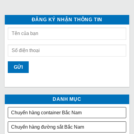
ĐĂNG KÝ NHẬN THÔNG TIN
DANH MỤC
Chuyển hàng container Bắc Nam
Chuyển hàng đường sắt Bắc Nam