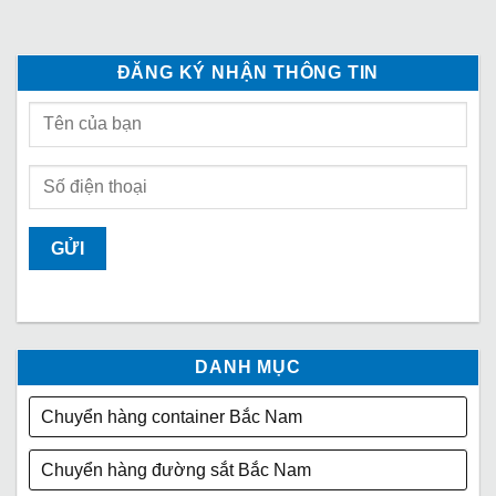
ĐĂNG KÝ NHẬN THÔNG TIN
DANH MỤC
Chuyển hàng container Bắc Nam
Chuyển hàng đường sắt Bắc Nam