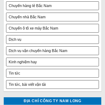
Chuyển hàng lẻ Bắc Nam
Chuyển nhà Bắc Nam
Chuyển ô tô xe máy Bắc Nam
Dịch vụ
Dịch vụ vận chuyển hàng Bắc Nam
Kinh nghiệm hay
Tin tức
Tin tức, bài viết vận tải
ĐỊA CHỈ CÔNG TY NAM LONG