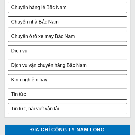
Chuyển hàng lẻ Bắc Nam
Chuyển nhà Bắc Nam
Chuyển ô tô xe máy Bắc Nam
Dịch vụ
Dịch vụ vận chuyển hàng Bắc Nam
Kinh nghiệm hay
Tin tức
Tin tức, bài viết vận tải
ĐỊA CHỈ CÔNG TY NAM LONG