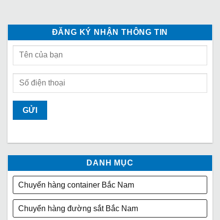
ĐĂNG KÝ NHẬN THÔNG TIN
DANH MỤC
Chuyển hàng container Bắc Nam
Chuyển hàng đường sắt Bắc Nam