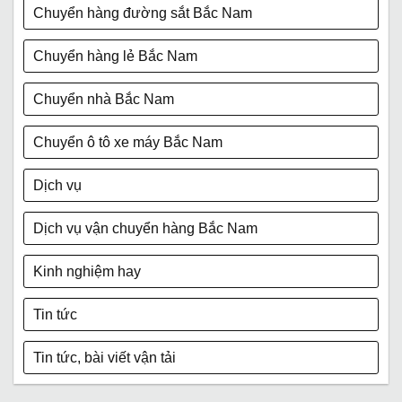
Chuyển hàng đường sắt Bắc Nam
Chuyển hàng lẻ Bắc Nam
Chuyển nhà Bắc Nam
Chuyển ô tô xe máy Bắc Nam
Dịch vụ
Dịch vụ vận chuyển hàng Bắc Nam
Kinh nghiệm hay
Tin tức
Tin tức, bài viết vận tải