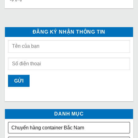
ĐĂNG KÝ NHẬN THÔNG TIN
DANH MỤC
Chuyển hàng container Bắc Nam