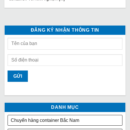
ĐĂNG KÝ NHẬN THÔNG TIN
DANH MỤC
Chuyển hàng container Bắc Nam