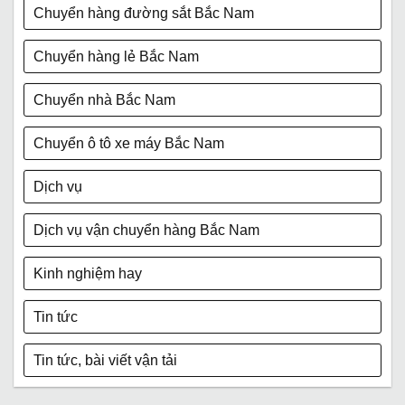
Chuyển hàng đường sắt Bắc Nam
Chuyển hàng lẻ Bắc Nam
Chuyển nhà Bắc Nam
Chuyển ô tô xe máy Bắc Nam
Dịch vụ
Dịch vụ vận chuyển hàng Bắc Nam
Kinh nghiệm hay
Tin tức
Tin tức, bài viết vận tải