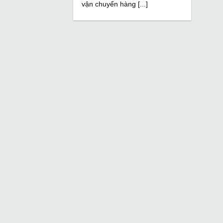
vận chuyển hàng [...]