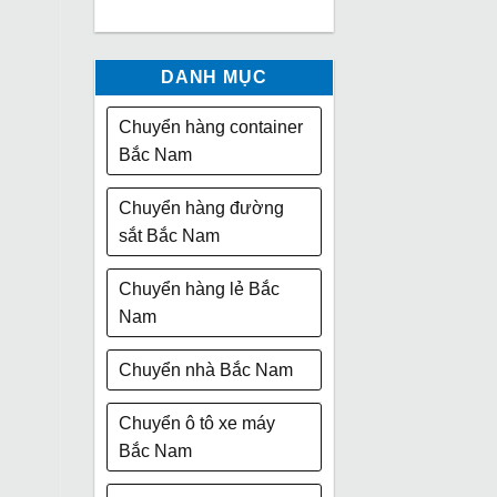
DANH MỤC
Chuyển hàng container
Bắc Nam
Chuyển hàng đường
sắt Bắc Nam
Chuyển hàng lẻ Bắc
Nam
Chuyển nhà Bắc Nam
Chuyển ô tô xe máy
Bắc Nam