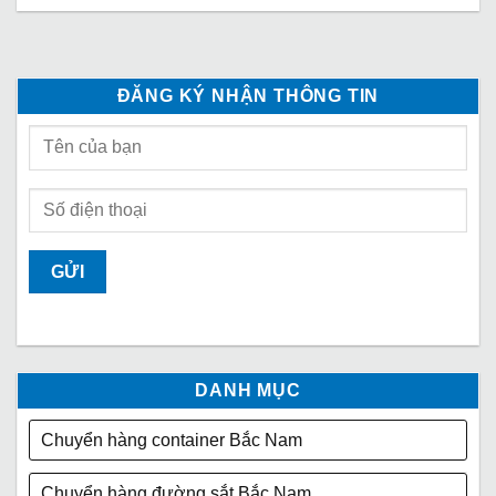
ĐĂNG KÝ NHẬN THÔNG TIN
DANH MỤC
Chuyển hàng container Bắc Nam
Chuyển hàng đường sắt Bắc Nam