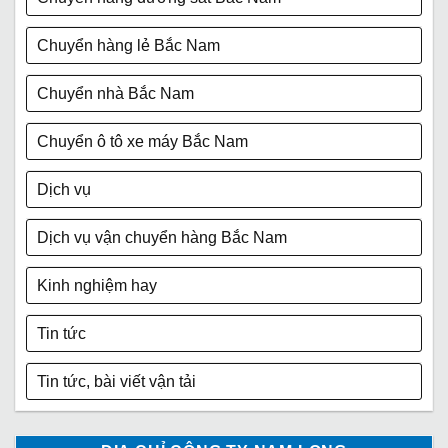
Chuyển hàng lẻ Bắc Nam
Chuyển nhà Bắc Nam
Chuyển ô tô xe máy Bắc Nam
Dịch vụ
Dịch vụ vận chuyển hàng Bắc Nam
Kinh nghiệm hay
Tin tức
Tin tức, bài viết vận tải