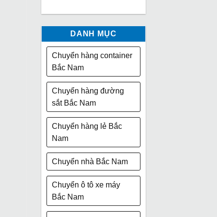
DANH MỤC
Chuyển hàng container
Bắc Nam
Chuyển hàng đường
sắt Bắc Nam
Chuyển hàng lẻ Bắc
Nam
Chuyển nhà Bắc Nam
Chuyển ô tô xe máy
Bắc Nam