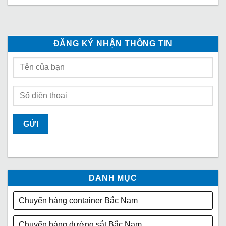
ĐĂNG KÝ NHẬN THÔNG TIN
DANH MỤC
Chuyển hàng container Bắc Nam
Chuyển hàng đường sắt Bắc Nam