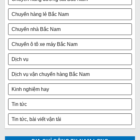
Chuyển hàng lẻ Bắc Nam
Chuyển nhà Bắc Nam
Chuyển ô tô xe máy Bắc Nam
Dịch vụ
Dịch vụ vận chuyển hàng Bắc Nam
Kinh nghiệm hay
Tin tức
Tin tức, bài viết vận tải