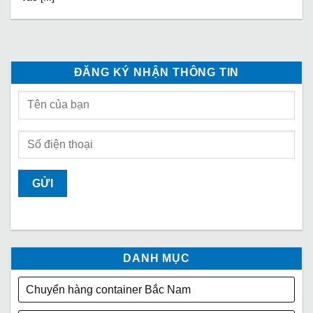
ĐĂNG KÝ NHẬN THÔNG TIN
DANH MỤC
Chuyển hàng container Bắc Nam