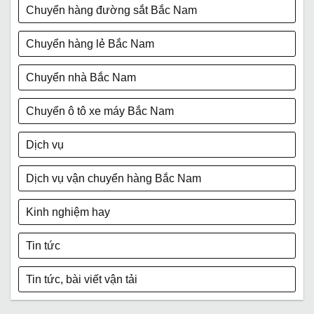
Chuyển hàng đường sắt Bắc Nam
Chuyển hàng lẻ Bắc Nam
Chuyển nhà Bắc Nam
Chuyển ô tô xe máy Bắc Nam
Dịch vụ
Dịch vụ vận chuyển hàng Bắc Nam
Kinh nghiệm hay
Tin tức
Tin tức, bài viết vận tải