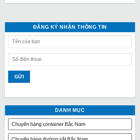
ĐĂNG KÝ NHẬN THÔNG TIN
DANH MỤC
Chuyển hàng container Bắc Nam
Chuyển hàng đường sắt Bắc Nam