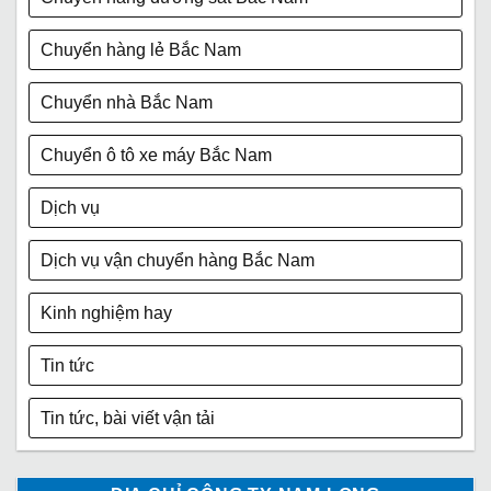
Chuyển hàng lẻ Bắc Nam
Chuyển nhà Bắc Nam
Chuyển ô tô xe máy Bắc Nam
Dịch vụ
Dịch vụ vận chuyển hàng Bắc Nam
Kinh nghiệm hay
Tin tức
Tin tức, bài viết vận tải