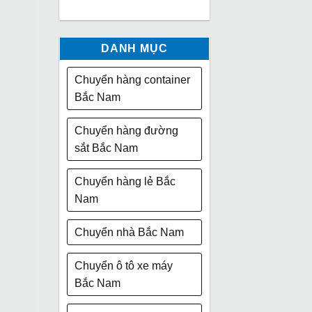
DANH MỤC
Chuyển hàng container
Bắc Nam
Chuyển hàng đường
sắt Bắc Nam
Chuyển hàng lẻ Bắc
Nam
Chuyển nhà Bắc Nam
Chuyển ô tô xe máy
Bắc Nam