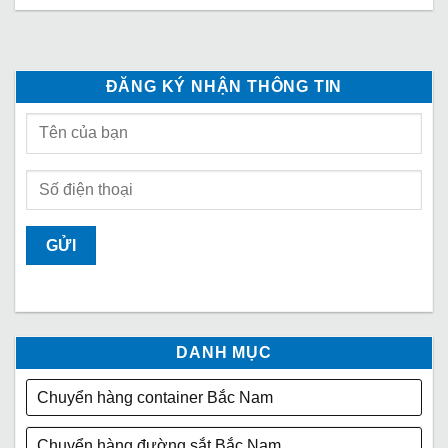
ĐĂNG KÝ NHẬN THÔNG TIN
DANH MỤC
Chuyển hàng container Bắc Nam
Chuyển hàng đường sắt Bắc Nam