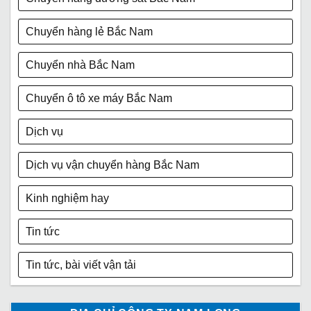
Chuyển hàng lẻ Bắc Nam
Chuyển nhà Bắc Nam
Chuyển ô tô xe máy Bắc Nam
Dịch vụ
Dịch vụ vận chuyển hàng Bắc Nam
Kinh nghiệm hay
Tin tức
Tin tức, bài viết vận tải