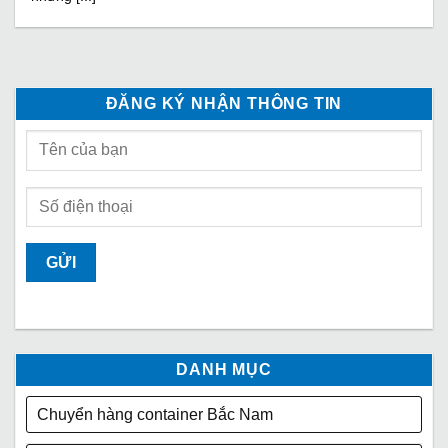
ĐĂNG KÝ NHẬN THÔNG TIN
DANH MỤC
Chuyển hàng container Bắc Nam