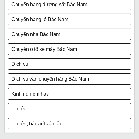
Chuyển hàng đường sắt Bắc Nam
Chuyển hàng lẻ Bắc Nam
Chuyển nhà Bắc Nam
Chuyển ô tô xe máy Bắc Nam
Dịch vụ
Dịch vụ vận chuyển hàng Bắc Nam
Kinh nghiệm hay
Tin tức
Tin tức, bài viết vận tải