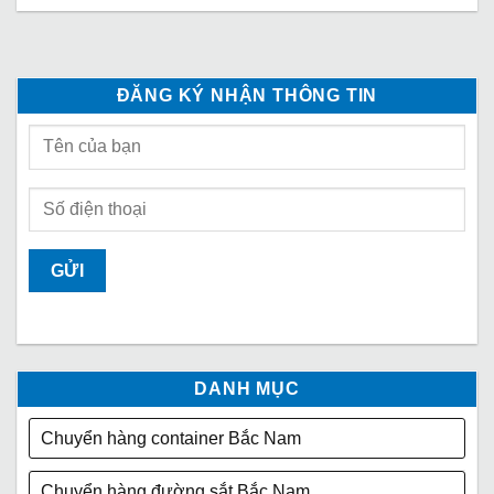
ĐĂNG KÝ NHẬN THÔNG TIN
DANH MỤC
Chuyển hàng container Bắc Nam
Chuyển hàng đường sắt Bắc Nam