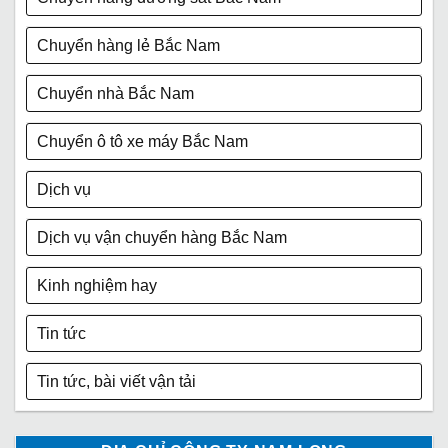
Chuyển hàng lẻ Bắc Nam
Chuyển nhà Bắc Nam
Chuyển ô tô xe máy Bắc Nam
Dịch vụ
Dịch vụ vận chuyển hàng Bắc Nam
Kinh nghiệm hay
Tin tức
Tin tức, bài viết vận tải