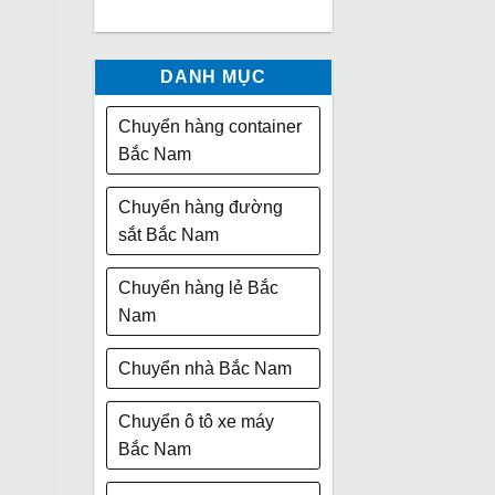
DANH MỤC
Chuyển hàng container
Bắc Nam
Chuyển hàng đường
sắt Bắc Nam
Chuyển hàng lẻ Bắc
Nam
Chuyển nhà Bắc Nam
Chuyển ô tô xe máy
Bắc Nam