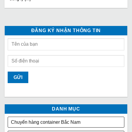
ĐĂNG KÝ NHẬN THÔNG TIN
DANH MỤC
Chuyển hàng container Bắc Nam