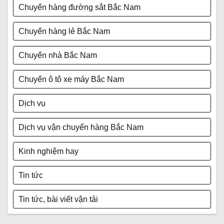
Chuyển hàng đường sắt Bắc Nam
Chuyển hàng lẻ Bắc Nam
Chuyển nhà Bắc Nam
Chuyển ô tô xe máy Bắc Nam
Dịch vụ
Dịch vụ vận chuyển hàng Bắc Nam
Kinh nghiệm hay
Tin tức
Tin tức, bài viết vận tải