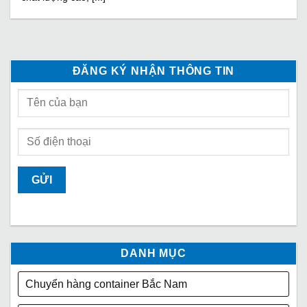
ĐĂNG KÝ NHẬN THÔNG TIN
DANH MỤC
Chuyển hàng container Bắc Nam