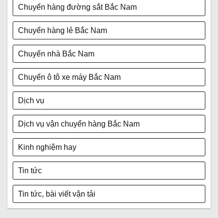
Chuyển hàng đường sắt Bắc Nam
Chuyển hàng lẻ Bắc Nam
Chuyển nhà Bắc Nam
Chuyển ô tô xe máy Bắc Nam
Dịch vụ
Dịch vụ vận chuyển hàng Bắc Nam
Kinh nghiệm hay
Tin tức
Tin tức, bài viết vận tải