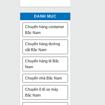
DANH MỤC
Chuyển hàng container
Bắc Nam
Chuyển hàng đường
sắt Bắc Nam
Chuyển hàng lẻ Bắc
Nam
Chuyển nhà Bắc Nam
Chuyển ô tô xe máy
Bắc Nam