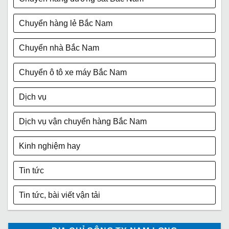
Chuyển hàng lẻ Bắc Nam
Chuyển nhà Bắc Nam
Chuyển ô tô xe máy Bắc Nam
Dịch vụ
Dịch vụ vận chuyển hàng Bắc Nam
Kinh nghiệm hay
Tin tức
Tin tức, bài viết vận tải