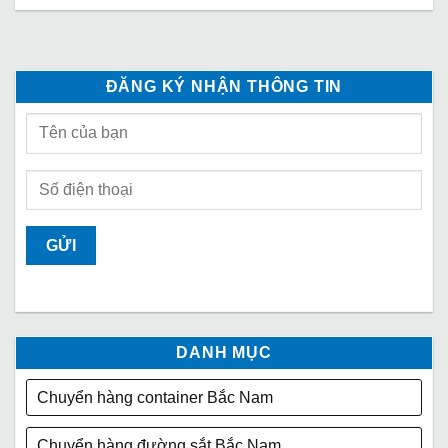
ĐĂNG KÝ NHẬN THÔNG TIN
DANH MỤC
Chuyển hàng container Bắc Nam
Chuyển hàng đường sắt Bắc Nam