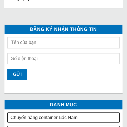
ĐĂNG KÝ NHẬN THÔNG TIN
DANH MỤC
Chuyển hàng container Bắc Nam