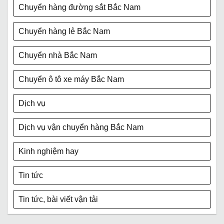
Chuyển hàng đường sắt Bắc Nam
Chuyển hàng lẻ Bắc Nam
Chuyển nhà Bắc Nam
Chuyển ô tô xe máy Bắc Nam
Dịch vụ
Dịch vụ vận chuyển hàng Bắc Nam
Kinh nghiệm hay
Tin tức
Tin tức, bài viết vận tải