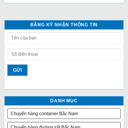
ĐĂNG KÝ NHẬN THÔNG TIN
DANH MỤC
Chuyển hàng container Bắc Nam
Chuyển hàng đường sắt Bắc Nam