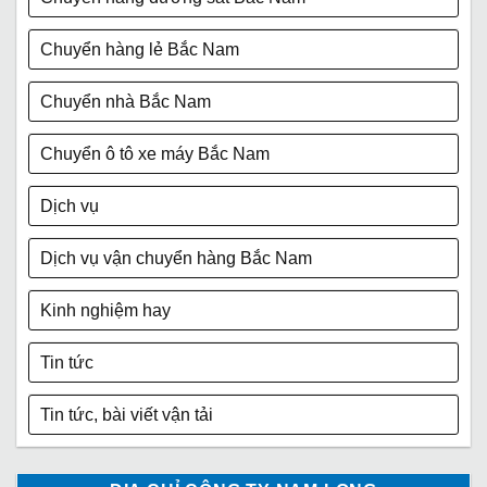
Chuyển hàng lẻ Bắc Nam
Chuyển nhà Bắc Nam
Chuyển ô tô xe máy Bắc Nam
Dịch vụ
Dịch vụ vận chuyển hàng Bắc Nam
Kinh nghiệm hay
Tin tức
Tin tức, bài viết vận tải