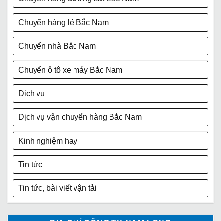
Chuyển hàng lẻ Bắc Nam
Chuyển nhà Bắc Nam
Chuyển ô tô xe máy Bắc Nam
Dịch vụ
Dịch vụ vận chuyển hàng Bắc Nam
Kinh nghiệm hay
Tin tức
Tin tức, bài viết vận tải