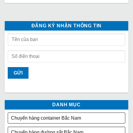
ĐĂNG KÝ NHẬN THÔNG TIN
DANH MỤC
Chuyển hàng container Bắc Nam
Chuyển hàng đường sắt Bắc Nam