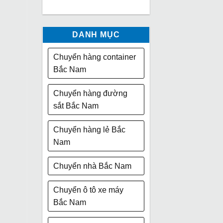
DANH MỤC
Chuyển hàng container
Bắc Nam
Chuyển hàng đường
sắt Bắc Nam
Chuyển hàng lẻ Bắc
Nam
Chuyển nhà Bắc Nam
Chuyển ô tô xe máy
Bắc Nam