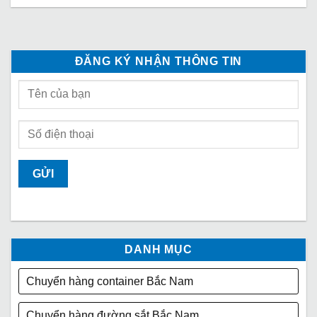
ĐĂNG KÝ NHẬN THÔNG TIN
DANH MỤC
Chuyển hàng container Bắc Nam
Chuyển hàng đường sắt Bắc Nam