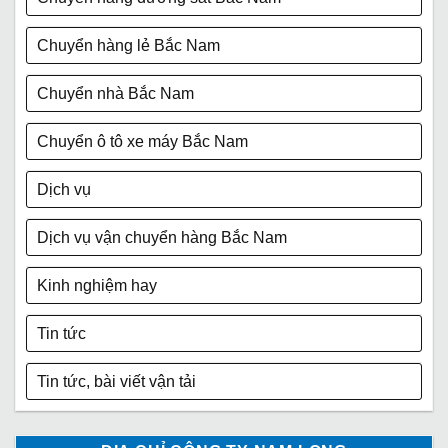
Chuyển hàng lẻ Bắc Nam
Chuyển nhà Bắc Nam
Chuyển ô tô xe máy Bắc Nam
Dịch vụ
Dịch vụ vận chuyển hàng Bắc Nam
Kinh nghiệm hay
Tin tức
Tin tức, bài viết vận tải