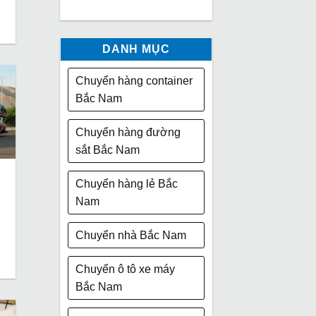
DANH MỤC
Chuyển hàng container
Bắc Nam
Chuyển hàng đường
sắt Bắc Nam
Chuyển hàng lẻ Bắc
Nam
Chuyển nhà Bắc Nam
Chuyển ô tô xe máy
Bắc Nam